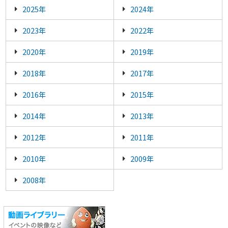
2025年
2024年
2023年
2022年
2020年
2019年
2018年
2017年
2016年
2015年
2014年
2013年
2012年
2011年
2010年
2009年
2008年