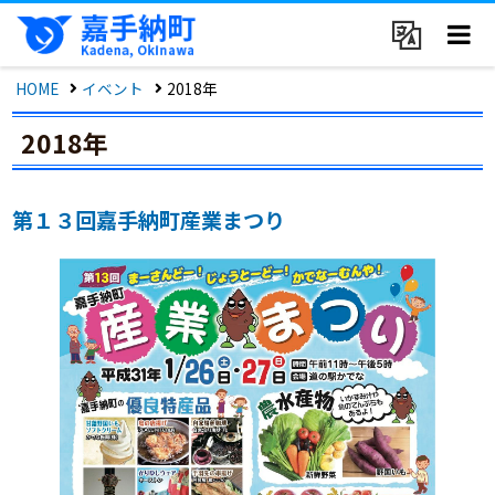
HOME
イベント
2018年
2018年
第１３回嘉手納町産業まつり