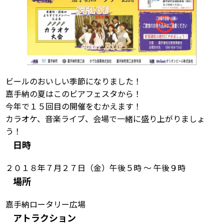
ビールのおいしい季節になりました！
嘉手納の夏はこのビアフェスタから！
今年で１５回目の開催をむかえます！
カラオケ、音楽ライブ、会場で一緒に盛り上がりましょ
う！
日時
２０１８年７月２７日（金）午後５時 ～ 午後９時
場所
嘉手納ロータリー広場
アトラクション