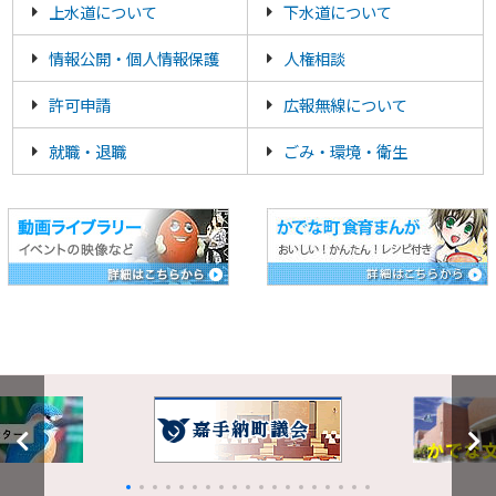
上水道について
下水道について
情報公開・個人情報保護
人権相談
許可申請
広報無線について
就職・退職
ごみ・環境・衛生