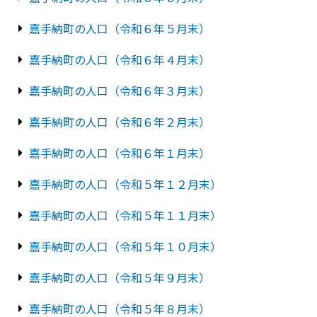
嘉手納町の人口（令和６年５月末）
嘉手納町の人口（令和６年４月末）
嘉手納町の人口（令和６年３月末）
嘉手納町の人口（令和６年２月末）
嘉手納町の人口（令和６年１月末）
嘉手納町の人口（令和５年１２月末）
嘉手納町の人口（令和５年１１月末）
嘉手納町の人口（令和５年１０月末）
嘉手納町の人口（令和５年９月末）
嘉手納町の人口（令和５年８月末）