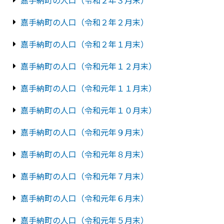
嘉手納町の人口（令和２年３月末）
嘉手納町の人口（令和２年２月末）
嘉手納町の人口（令和２年１月末）
嘉手納町の人口（令和元年１２月末）
嘉手納町の人口（令和元年１１月末）
嘉手納町の人口（令和元年１０月末）
嘉手納町の人口（令和元年９月末）
嘉手納町の人口（令和元年８月末）
嘉手納町の人口（令和元年７月末）
嘉手納町の人口（令和元年６月末）
嘉手納町の人口（令和元年５月末）