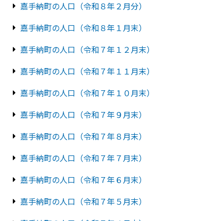
嘉手納町の人口（令和８年２月分）
嘉手納町の人口（令和８年１月末）
嘉手納町の人口（令和７年１２月末）
嘉手納町の人口（令和７年１１月末）
嘉手納町の人口（令和７年１０月末）
嘉手納町の人口（令和７年９月末）
嘉手納町の人口（令和７年８月末）
嘉手納町の人口（令和７年７月末）
嘉手納町の人口（令和７年６月末）
嘉手納町の人口（令和７年５月末）