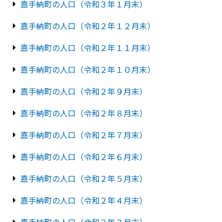
嘉手納町の人口（令和３年１月末）
嘉手納町の人口（令和２年１２月末）
嘉手納町の人口（令和２年１１月末）
嘉手納町の人口（令和２年１０月末）
嘉手納町の人口（令和２年９月末）
嘉手納町の人口（令和２年８月末）
嘉手納町の人口（令和２年７月末）
嘉手納町の人口（令和２年６月末）
嘉手納町の人口（令和２年５月末）
嘉手納町の人口（令和２年４月末）