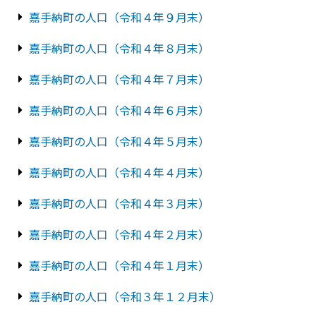
嘉手納町の人口（令和４年９月末）
嘉手納町の人口（令和４年８月末）
嘉手納町の人口（令和４年７月末）
嘉手納町の人口（令和４年６月末）
嘉手納町の人口（令和４年５月末）
嘉手納町の人口（令和４年４月末）
嘉手納町の人口（令和４年３月末）
嘉手納町の人口（令和４年２月末）
嘉手納町の人口（令和４年１月末）
嘉手納町の人口（令和３年１２月末）