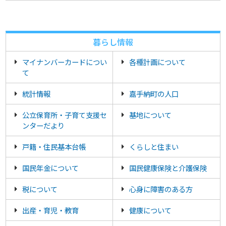
暮らし情報
マイナンバーカードについ
各種計画について
て
統計情報
嘉手納町の人口
公立保育所・子育て支援セ
基地について
ンターだより
戸籍・住民基本台帳
くらしと住まい
国民年金について
国民健康保険と介護保険
税について
心身に障害のある方
出産・育児・教育
健康について