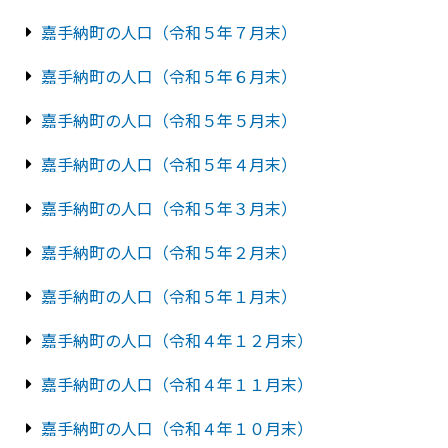
嘉手納町の人口（令和５年７月末）
嘉手納町の人口（令和５年６月末）
嘉手納町の人口（令和５年５月末）
嘉手納町の人口（令和５年４月末）
嘉手納町の人口（令和５年３月末）
嘉手納町の人口（令和５年２月末）
嘉手納町の人口（令和５年１月末）
嘉手納町の人口（令和４年１２月末）
嘉手納町の人口（令和４年１１月末）
嘉手納町の人口（令和４年１０月末）