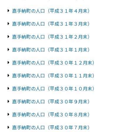
嘉手納町の人口（平成３１年４月末）
嘉手納町の人口（平成３１年３月末）
嘉手納町の人口（平成３１年２月末）
嘉手納町の人口（平成３１年１月末）
嘉手納町の人口（平成３０年１２月末）
嘉手納町の人口（平成３０年１１月末）
嘉手納町の人口（平成３０年１０月末）
嘉手納町の人口（平成３０年９月末）
嘉手納町の人口（平成３０年８月末）
嘉手納町の人口（平成３０年７月末）