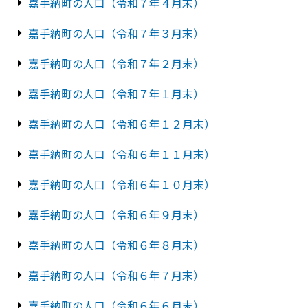
嘉手納町の人口（令和７年４月末）
嘉手納町の人口（令和７年３月末）
嘉手納町の人口（令和７年２月末）
嘉手納町の人口（令和７年１月末）
嘉手納町の人口（令和６年１２月末）
嘉手納町の人口（令和６年１１月末）
嘉手納町の人口（令和６年１０月末）
嘉手納町の人口（令和６年９月末）
嘉手納町の人口（令和６年８月末）
嘉手納町の人口（令和６年７月末）
嘉手納町の人口（令和６年６月末）