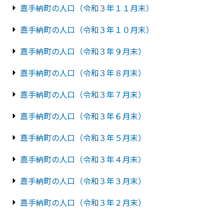
嘉手納町の人口（令和３年１１月末）
嘉手納町の人口（令和３年１０月末）
嘉手納町の人口（令和３年９月末）
嘉手納町の人口（令和３年８月末）
嘉手納町の人口（令和３年７月末）
嘉手納町の人口（令和３年６月末）
嘉手納町の人口（令和３年５月末）
嘉手納町の人口（令和３年４月末）
嘉手納町の人口（令和３年３月末）
嘉手納町の人口（令和３年２月末）