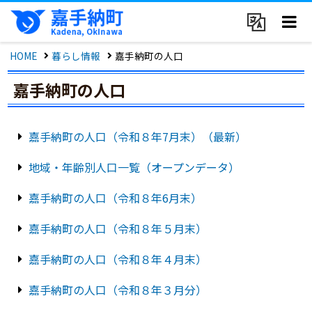
HOME
暮らし情報
嘉手納町の人口
嘉手納町の人口
嘉手納町の人口（令和８年7月末）（最新）
地域・年齢別人口一覧（オープンデータ）
嘉手納町の人口（令和８年6月末）
嘉手納町の人口（令和８年５月末）
嘉手納町の人口（令和８年４月末）
嘉手納町の人口（令和８年３月分）