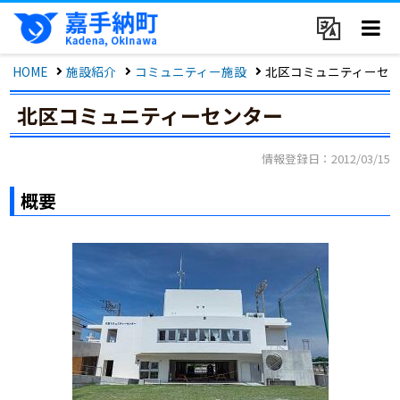
HOME
施設紹介
コミュニティー施設
北区コミュニティーセ
北区コミュニティーセンター
情報登録日：2012/03/15
概要