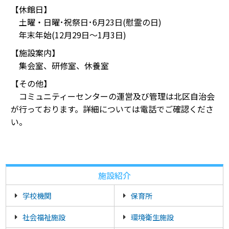
【休館日】
土曜・日曜･祝祭日･6月23日(慰霊の日)
年末年始(12月29日～1月3日)
【施設案内】
集会室、研修室、休養室
【その他】
コミュニティーセンターの運営及び管理は北区自治会
が行っております。詳細については電話でご確認くださ
い。
施設紹介
学校機関
保育所
社会福祉施設
環境衛生施設