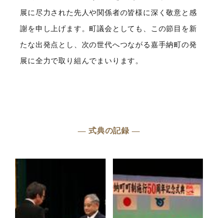
展に尽力された先人や関係者の皆様に深く敬意と感
謝を申し上げます。町議会としても、この節目を新
たな出発点とし、次の世代へつながる嘉手納町の発
展に全力で取り組んでまいります。
― 式典の記録 ―