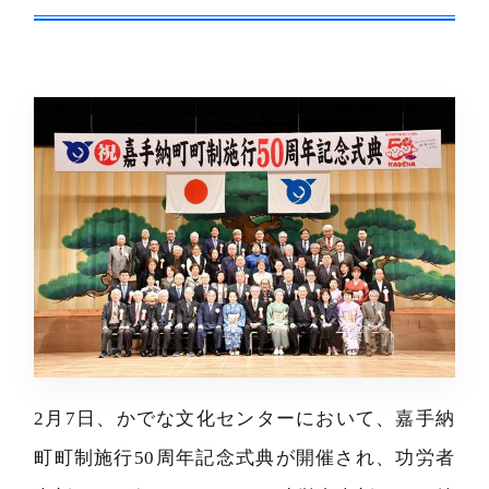
2月7日、かでな文化センターにおいて、嘉手納
町町制施行50周年記念式典が開催され、功労者