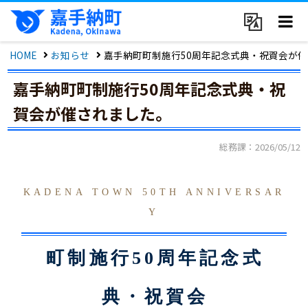
HOME
お知らせ
嘉手納町町制施行50周年記念式典・祝賀会が
嘉手納町町制施行50周年記念式典・祝
賀会が催されました。
総務課：2026/05/12
KADENA TOWN 50TH ANNIVERSAR
Y
町制施行50周年記念式
典・祝賀会