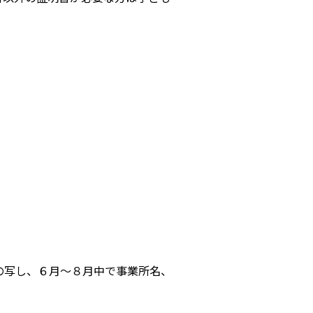
の写し、６月～８月中で事業所名、