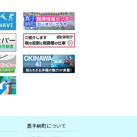
嘉手納町について