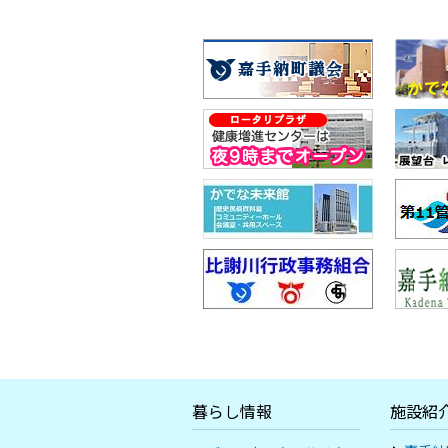
暮らし情報
施設紹