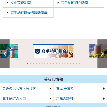
文化芸能動画
嘉手納町紹介動画
嘉手納町観光情報動画集
暮らし情報
ごみの出し方・分け方
育児 子育て
嘉手納町の人口
戸籍の証明