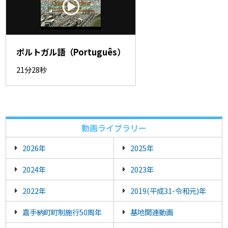
ポルトガル語（Português）
21分28秒
動画ライブラリー
2026年
2025年
2024年
2023年
2022年
2019(平成31-令和元)年
嘉手納町町制施行50周年
基地関連動画