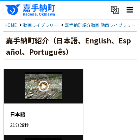
HOME
動画ライブラリー
嘉手納町紹介動画 動画ライブラリー
嘉手納町紹介（日本語、English、Esp
añol、Português）
日本語
21分28秒