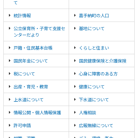
て
統計情報
嘉手納町の人口
公立保育所・子育て支援セ
基地について
ンターだより
戸籍・住民基本台帳
くらしと住まい
国民年金について
国民健康保険と介護保険
税について
心身に障害のある方
出産・育児・教育
健康について
上水道について
下水道について
情報公開・個人情報保護
人権相談
許可申請
広報無線について