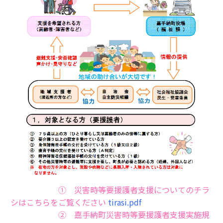
① 災害時等要援護者支援についてのチラ
シはこちらをご覧ください
tirasi.pdf
② 嘉手納町災害時等要援護者支援実施規