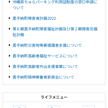
沖縄県ちゅらパーキング利用証制度の窓口申請に
ついて
嘉手納町障害者計画2022
第６期嘉手納町障害福祉計画及び第２期障害児福
祉計画
嘉手納町災害時等要援護者支援について
嘉手納町高齢者福祉サービスについて
嘉手納町高齢者外出支援事業について
嘉手納町精神療養者家族会について
ライフメニュー