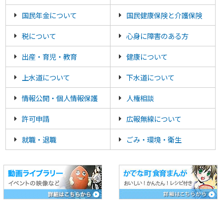
国民年金について
国民健康保険と介護保険
税について
心身に障害のある方
出産・育児・教育
健康について
上水道について
下水道について
情報公開・個人情報保護
人権相談
許可申請
広報無線について
就職・退職
ごみ・環境・衛生