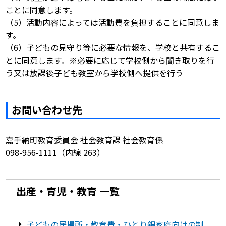
ことに同意します。
（5）活動内容によっては活動費を負担することに同意しま
す。
（6）子どもの見守り等に必要な情報を、学校と共有するこ
とに同意します。※必要に応じて学校側から聞き取りを行
う又は放課後子ども教室から学校側へ提供を行う
お問い合わせ先
嘉手納町教育委員会 社会教育課 社会教育係
098-956-1111（内線 263）
出産・育児・教育 一覧
子どもの居場所・教育費・ひとり親家庭向けの制