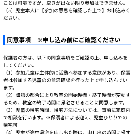
ことは可能ですが、空きが出ない限り参加はできません。
（5）児童本人に【参加の意思を確認した上で】お申込みく
ださい。
同意事項 ※申し込み前にご確認ください
保護者の方は、以下の同意事項をご確認の上、申し込みを
してください。
（1）参加児童は主体的に活動へ参加する意欲があり、保護
者は参加する児童のの意思確認を行った上で申し込んでい
ます。
（2）講師の都合により教室の開始時間・終了時間が変動す
るため、教室の終了時間に帰宅させることに同意します。
（3）児童の帰宅時間、帰宅方法については、事前に家庭内
で相談を行います。※保護者による迎え、児童ひとりでの
帰宅可
（4）児童が途中帰宅を申し出た際は、申し出の時間に帰す