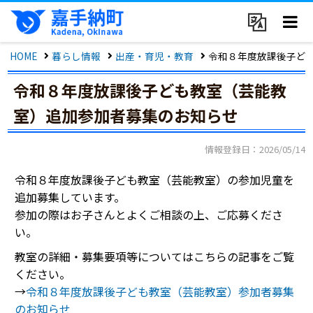
HOME
暮らし情報
出産・育児・教育
令和８年度放課後子ど
令和８年度放課後子ども教室（芸能教
室）追加参加者募集のお知らせ
情報登録日：2026/05/14
令和８年度放課後子ども教室（芸能教室）の参加児童を
追加募集しています。
参加の際はお子さんとよくご相談の上、ご応募くださ
い。
教室の詳細・募集要項等についてはこちらの記事をご覧
ください。
→
令和８年度放課後子ども教室（芸能教室）参加者募集
のお知らせ